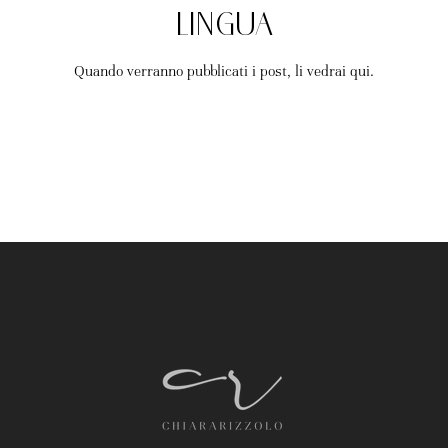
lingua
Quando verranno pubblicati i post, li vedrai qui.